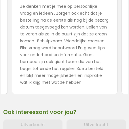
Ze denken met je mee op persoonlijke
vraag en iedeen . Zorgen ook echt dat je
bestelling na de eerste als nog bij de bezorg
datum toegevoegd kan worden. Bellen van
te voren als ze in de buurt zijn dat ze eraan
komen.. Behulpzaam. Vriendelijke mensen.
Elke vraag word beantwoord En geven tips
voor onderhoud en informatie. Giant
bamboe zijn ook giant team die van het
begin tot einde het regelen 3de x besteld
en blijf meer mogelijkheden en inspiratie
wat ik krijg met wat ze hebben.
Ook interessant voor jou?
Uitverkocht
Uitverkocht