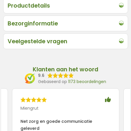
Productdetails
Bezorginformatie
Veelgestelde vragen
Klanten aan het woord
9.6
Gebaseerd op
1173 beoordelingen
Miengrut
Net zorg en goede communicatie
geleverd