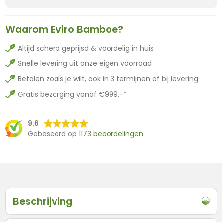
Waarom Eviro Bamboe?
Altijd scherp geprijsd & voordelig in huis
Snelle levering uit onze eigen voorraad
Betalen zoals je wilt, ook in 3 termijnen of bij levering
Gratis bezorging vanaf €999,-*
9.6
Gebaseerd op
1173 beoordelingen
Beschrijving