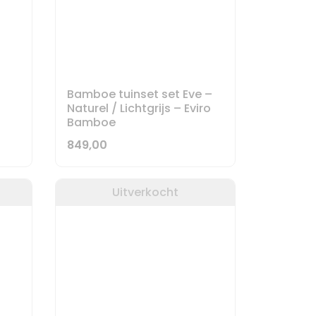
Bamboe tuinset set Eve –
Naturel / Lichtgrijs – Eviro
Bamboe
849,00
Uitverkocht