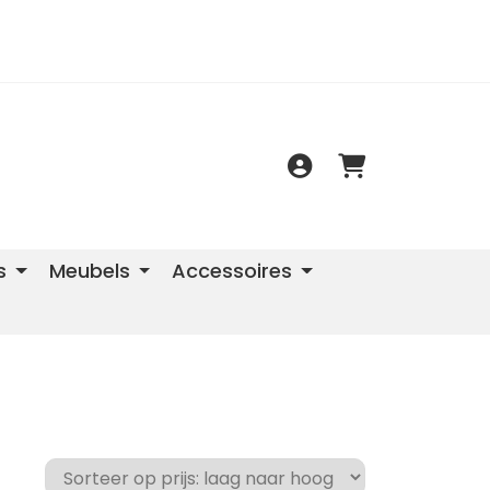
s
Meubels
Accessoires