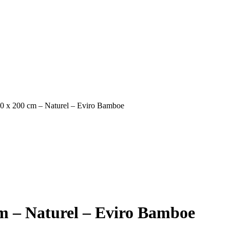
 x 200 cm – Naturel – Eviro Bamboe
m – Naturel – Eviro Bamboe