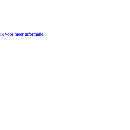
ik voor meer informatie.