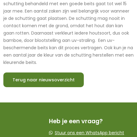
schutting behandeld met een goede beits gaat tot wel 15
jaar mee. Een aantal zaken zijn wel belangrijk voor wanneer
je de schutting gaat plaatsen. De schutting mag nooit in
contact komen met de grond, omdat het hout dan kan
gaan rotten. Daarnaast verkleurt iedere houtsoort, dus ook
bamboe, door blootstelling aan uv-straling. Een uv-
beschermende beits kan dit proces vertragen. Ook kun je na
een aantal jaar de kleur van de schutting herstellen met een
kleurende beits.
Terug naar nieuwsoverzicht
Heb je een vraag?
Stuur ons een WhatsApp bericht