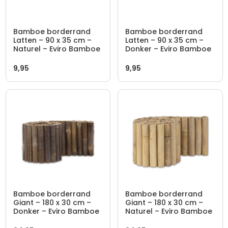
Bamboe borderrand
Bamboe borderrand
Latten – 90 x 35 cm –
Latten – 90 x 35 cm –
Naturel – Eviro Bamboe
Donker – Eviro Bamboe
9,95
9,95
Bamboe borderrand
Bamboe borderrand
Giant – 180 x 30 cm –
Giant – 180 x 30 cm –
Donker – Eviro Bamboe
Naturel – Eviro Bamboe