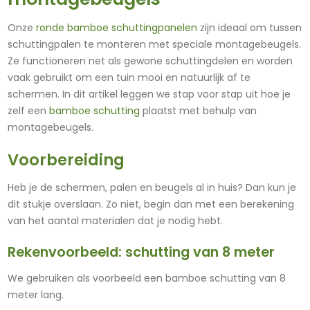
Onze
ronde bamboe schuttingpanelen
zijn ideaal om tussen
schuttingpalen te monteren met speciale montagebeugels.
Ze functioneren net als gewone schuttingdelen en worden
vaak gebruikt om een tuin mooi en natuurlijk af te
schermen. In dit artikel leggen we stap voor stap uit hoe je
zelf een
bamboe schutting
plaatst met behulp van
montagebeugels.
Voorbereiding
Heb je de schermen, palen en beugels al in huis? Dan kun je
dit stukje overslaan. Zo niet, begin dan met een berekening
van het aantal materialen dat je nodig hebt.
Rekenvoorbeeld: schutting van 8 meter
We gebruiken als voorbeeld een bamboe schutting van 8
meter lang.