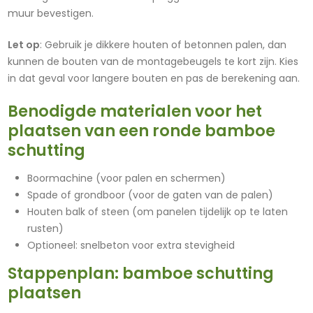
muur bevestigen.
Let op
: Gebruik je dikkere houten of betonnen palen, dan
kunnen de bouten van de montagebeugels te kort zijn. Kies
in dat geval voor langere bouten en pas de berekening aan.
Benodigde materialen voor het
plaatsen van een ronde bamboe
schutting
Boormachine (voor palen en schermen)
Spade of grondboor (voor de gaten van de palen)
Houten balk of steen (om panelen tijdelijk op te laten
rusten)
Optioneel: snelbeton voor extra stevigheid
Stappenplan: bamboe schutting
plaatsen