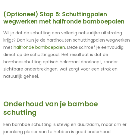
(Optioneel) Stap 5: Schuttingpalen
wegwerken met halfronde bamboepalen
Wil je dat de schutting een volledig natuurlijke uitstraling
krijgt? Dan kun je de hardhouten schuttingpalen wegwerken
met
halfronde bamboepalen
. Deze schroef je eenvoudig
direct op de schuttingpaal. Het resultaat is dat de
bamboeschutting optisch helemaal doorloopt, zonder
zichtbare onderbrekingen, wat zorgt voor een strak en
natuurlijk geheel.
Onderhoud van je bamboe
schutting
Een bamboe schutting is stevig en duurzaam, maar om er
jarenlang plezier van te hebben is goed onderhoud