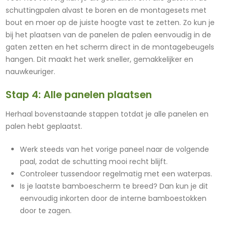
schuttingpalen alvast te boren en de montagesets met
bout en moer op de juiste hoogte vast te zetten. Zo kun je
bij het plaatsen van de panelen de palen eenvoudig in de
gaten zetten en het scherm direct in de montagebeugels
hangen. Dit maakt het werk sneller, gemakkelijker en
nauwkeuriger.
Stap 4: Alle panelen plaatsen
Herhaal bovenstaande stappen totdat je alle panelen en
palen hebt geplaatst.
Werk steeds van het vorige paneel naar de volgende
paal, zodat de schutting mooi recht blijft.
Controleer tussendoor regelmatig met een waterpas.
Is je laatste bamboescherm te breed? Dan kun je dit
eenvoudig inkorten door de interne bamboestokken
door te zagen.