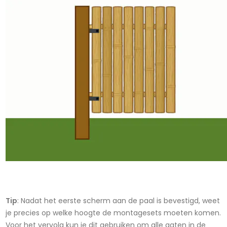
Tip
: Nadat het eerste scherm aan de paal is bevestigd, weet
je precies op welke hoogte de montagesets moeten komen.
Voor het vervolg kun je dit gebruiken om alle gaten in de