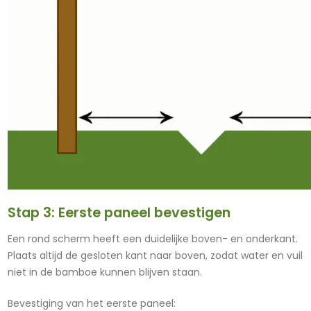
Stap 3: Eerste paneel bevestigen
Een rond scherm heeft een duidelijke boven- en onderkant.
Plaats altijd de gesloten kant naar boven, zodat water en vuil
niet in de bamboe kunnen blijven staan.
Bevestiging van het eerste paneel: