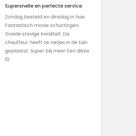
Supersnelle en perfecte service
Zondag besteld en dinsdag in huis.
Fantastisch mooie schuttingen.
Goede stevige kwaliteit. De
chauffeur heeft ze netjes in de tuin
geplaatst. Super blij mee! Een dikke
10