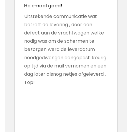
Helemaal goed!
Uitstekende communicatie wat
betreft de levering , door een
defect aan de vrachtwagen welke
nodig was om de schermen te
bezorgen werd de leverdatum
noodgedwongen aangepast. Keurig
op tijd via de mail vernomen en een
dag later alsnog netjes afgeleverd ,
Top!