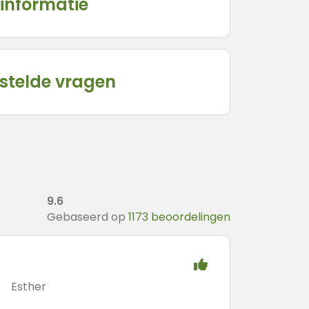
informatie
stelde vragen
9.6
Gebaseerd op
1173 beoordelingen
Esther