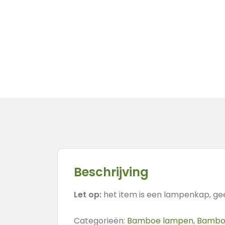
Beschrijving
Let op:
het item is een lampenkap, ge
Categorieën:
Bamboe lampen
,
Bambo