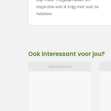
inspiratie wat ik krijg met wat ze
hebben.
Ook interessant voor jou?
Uitverkocht