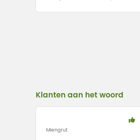
Klanten aan het woord
Miengrut