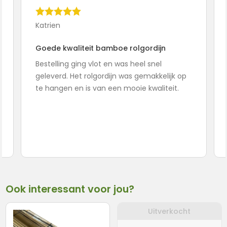
Katrien
Goede kwaliteit bamboe rolgordijn
Bestelling ging vlot en was heel snel
geleverd. Het rolgordijn was gemakkelijk op
te hangen en is van een mooie kwaliteit.
Ook interessant voor jou?
Uitverkocht