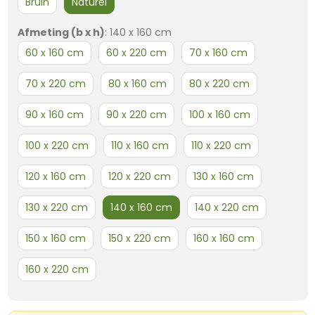
Bruin
Naturel
Afmeting (b x h)
:
140 x 160 cm
60 x 160 cm
60 x 220 cm
70 x 160 cm
70 x 220 cm
80 x 160 cm
80 x 220 cm
90 x 160 cm
90 x 220 cm
100 x 160 cm
100 x 220 cm
110 x 160 cm
110 x 220 cm
120 x 160 cm
120 x 220 cm
130 x 160 cm
130 x 220 cm
140 x 160 cm
140 x 220 cm
150 x 160 cm
150 x 220 cm
160 x 160 cm
160 x 220 cm