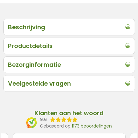
Beschrijving
Productdetails
Bezorginformatie
Veelgestelde vragen
Klanten aan het woord
9.6
Gebaseerd op
1173 beoordelingen