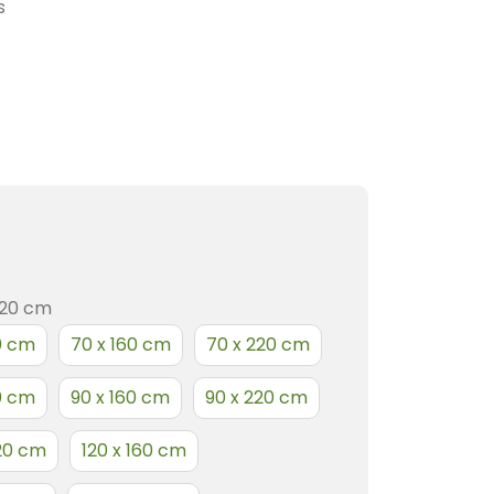
s
220 cm
0 cm
70 x 160 cm
70 x 220 cm
0 cm
90 x 160 cm
90 x 220 cm
220 cm
120 x 160 cm