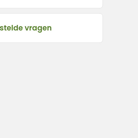
stelde vragen