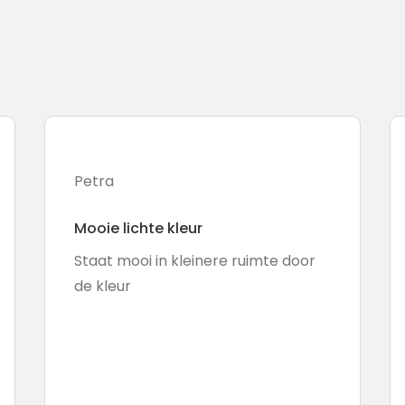
Petra
Mooie lichte kleur
Staat mooi in kleinere ruimte door
de kleur