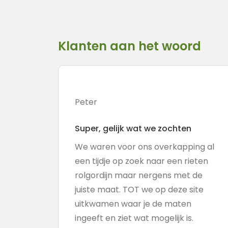
Klanten aan het woord
Peter
Super, gelijk wat we zochten
We waren voor ons overkapping al
een tijdje op zoek naar een rieten
rolgordijn maar nergens met de
juiste maat. TOT we op deze site
uitkwamen waar je de maten
ingeeft en ziet wat mogelijk is.