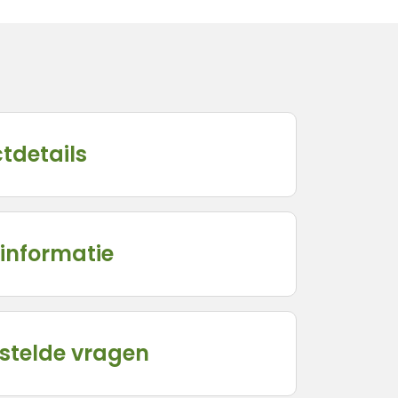
tdetails
informatie
stelde vragen