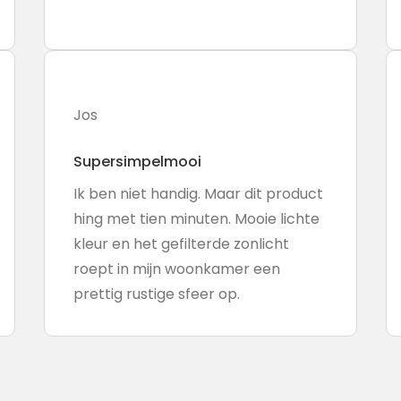
Jos
Supersimpelmooi
Ik ben niet handig. Maar dit product
hing met tien minuten. Mooie lichte
kleur en het gefilterde zonlicht
roept in mijn woonkamer een
prettig rustige sfeer op.