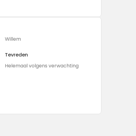
Willem
Tevreden
Helemaal volgens verwachting