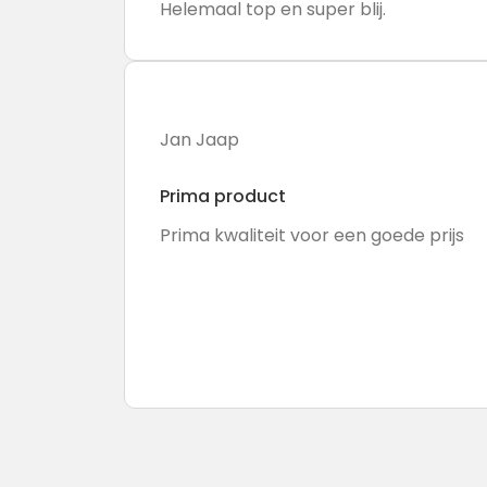
Helemaal top en super blij.
Jan Jaap
Prima product
Prima kwaliteit voor een goede prijs