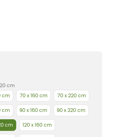
220 cm
0 cm
70 x 160 cm
70 x 220 cm
0 cm
90 x 160 cm
90 x 220 cm
220 cm
120 x 160 cm