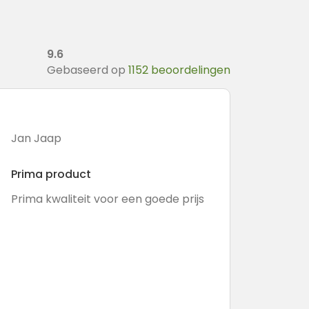
9.6
Gebaseerd op
1152 beoordelingen
Jan Jaap
Prima product
Prima kwaliteit voor een goede prijs