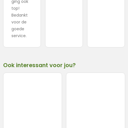
ging ook
top!
Bedankt
voor de
goede
service.
Ook interessant voor jou?