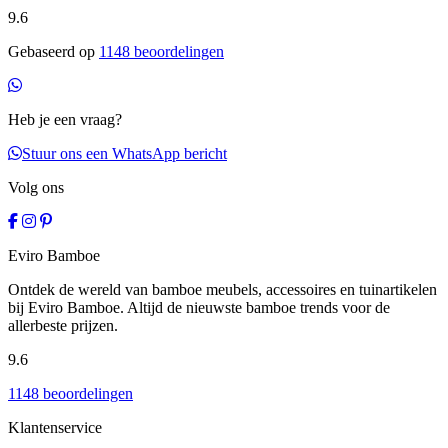
9.6
Gebaseerd op
1148 beoordelingen
Heb je een vraag?
Stuur ons een WhatsApp bericht
Volg ons
Eviro Bamboe
Ontdek de wereld van bamboe meubels, accessoires en tuinartikelen
bij Eviro Bamboe. Altijd de nieuwste bamboe trends voor de
allerbeste prijzen.
9.6
1148 beoordelingen
Klantenservice