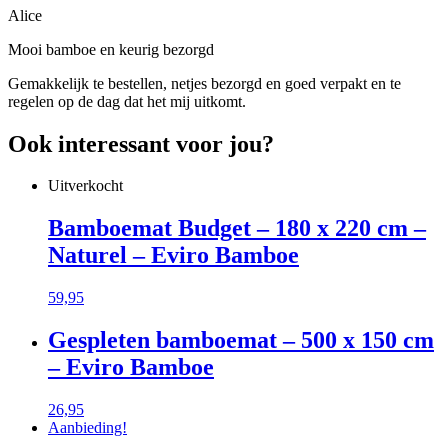
Alice
Mooi bamboe en keurig bezorgd
Gemakkelijk te bestellen, netjes bezorgd en goed verpakt en te
regelen op de dag dat het mij uitkomt.
Ook interessant voor jou?
Uitverkocht
Bamboemat Budget – 180 x 220 cm –
Naturel – Eviro Bamboe
59,95
Gespleten bamboemat – 500 x 150 cm
– Eviro Bamboe
26,95
Aanbieding!