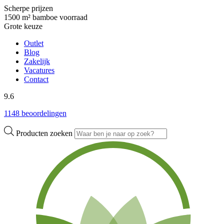
Scherpe prijzen
1500 m² bamboe voorraad
Grote keuze
Outlet
Blog
Zakelijk
Vacatures
Contact
9.6
1148 beoordelingen
Producten zoeken