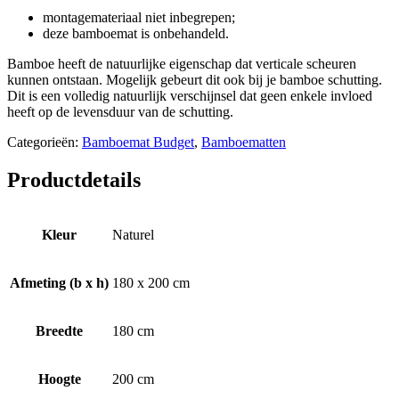
montagemateriaal niet inbegrepen;
deze bamboemat is onbehandeld.
Bamboe heeft de natuurlijke eigenschap dat verticale scheuren
kunnen ontstaan. Mogelijk gebeurt dit ook bij je bamboe schutting.
Dit is een volledig natuurlijk verschijnsel dat geen enkele invloed
heeft op de levensduur van de schutting.
Categorieën:
Bamboemat Budget
,
Bamboematten
Productdetails
Kleur
Naturel
Afmeting (b x h)
180 x 200 cm
Breedte
180 cm
Hoogte
200 cm