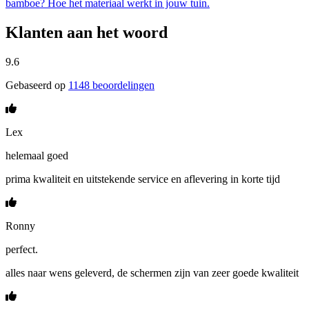
bamboe? Hoe het materiaal werkt in jouw tuin.
Klanten aan het woord
9.6
Gebaseerd op
1148 beoordelingen
Lex
helemaal goed
prima kwaliteit en uitstekende service en aflevering in korte tijd
Ronny
perfect.
alles naar wens geleverd, de schermen zijn van zeer goede kwaliteit