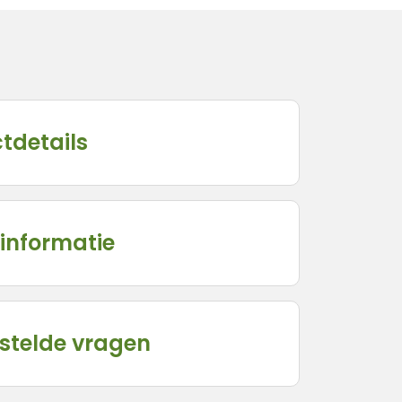
tdetails
informatie
stelde vragen