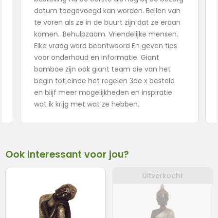
datum toegevoegd kan worden. Bellen van
te voren als ze in de buurt zijn dat ze eraan
komen.. Behulpzaam. Vriendelijke mensen.
Elke vraag word beantwoord En geven tips
voor onderhoud en informatie. Giant
bamboe zijn ook giant team die van het
begin tot einde het regelen 3de x besteld
en blijf meer mogelijkheden en inspiratie
wat ik krijg met wat ze hebben.
Ook interessant voor jou?
Uitverkocht