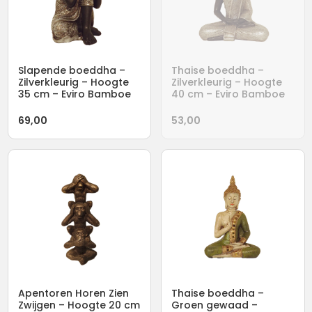
Slapende boeddha –
Thaise boeddha –
Zilverkleurig – Hoogte
Zilverkleurig – Hoogte
35 cm – Eviro Bamboe
40 cm – Eviro Bamboe
69,00
53,00
Apentoren Horen Zien
Thaise boeddha –
Zwijgen – Hoogte 20 cm
Groen gewaad –