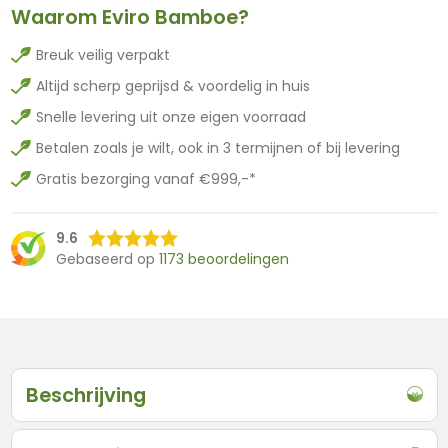
Waarom Eviro Bamboe?
Breuk veilig verpakt
Altijd scherp geprijsd & voordelig in huis
Snelle levering uit onze eigen voorraad
Betalen zoals je wilt, ook in 3 termijnen of bij levering
Gratis bezorging vanaf €999,-*
9.6
Gebaseerd op
1173 beoordelingen
Beschrijving