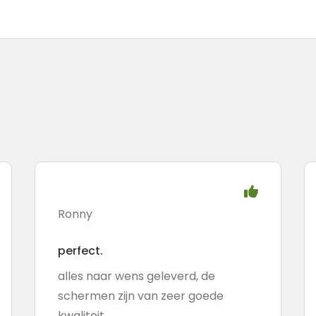
Ronny
perfect.
alles naar wens geleverd, de
schermen zijn van zeer goede
kwaliteit