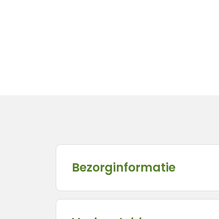
Bezorginformatie