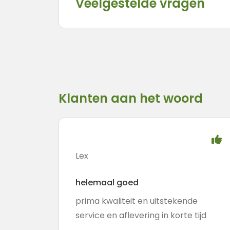
Veelgestelde vragen
Klanten aan het woord
Lex
helemaal goed
prima kwaliteit en uitstekende
service en aflevering in korte tijd