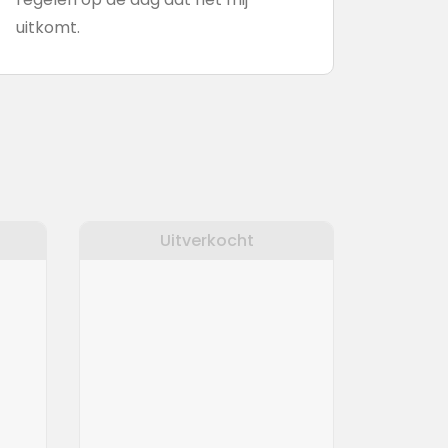
uitkomt.
Uitverkocht