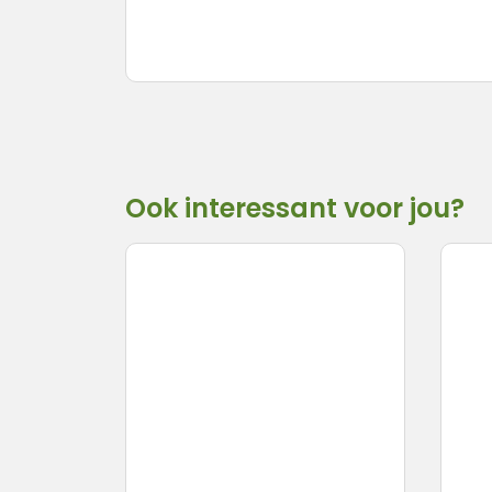
Ook interessant voor jou?