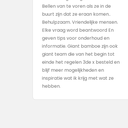
Bellen van te voren als ze in de
buurt zijn dat ze eraan komen..
Behulpzaam. Vriendelijke mensen.
Elke vraag word beantwoord En
geven tips voor onderhoud en
informatie. Giant bamboe zijn ook
giant team die van het begin tot
einde het regelen 3de x besteld en
blijf meer mogelijkheden en
inspiratie wat ik krijg met wat ze
hebben.