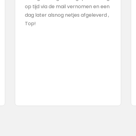
op tijd via de mail vernomen en een
dag later alsnog netjes afgeleverd ,
Top!