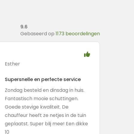
9.6
Gebaseerd op
1173 beoordelingen
Esther
Supersnelle en perfecte service
Zondag besteld en dinsdag in huis.
Fantastisch mooie schuttingen.
Goede stevige kwaliteit. De
chauffeur heeft ze netjes in de tuin
geplaatst. Super blij mee! Een dikke
10