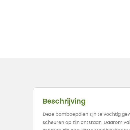
Beschrijving
Deze bamboepalen zijn te vochtig ge
scheuren op zijn ontstaan. Daarom val