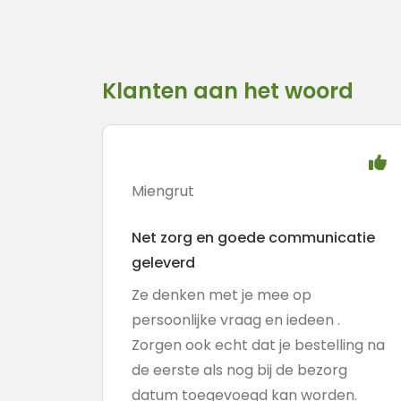
Klanten aan het woord
Miengrut
Net zorg en goede communicatie
geleverd
Ze denken met je mee op
persoonlijke vraag en iedeen .
Zorgen ook echt dat je bestelling na
de eerste als nog bij de bezorg
datum toegevoegd kan worden.