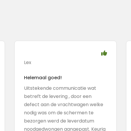
Lex
Helemaal goed!
Uitstekende communicatie wat
betreft de levering , door een
defect aan de vrachtwagen welke
nodig was om de schermen te
bezorgen werd de leverdatum
noodgedwongen aangepast. Keurig