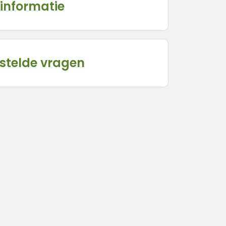
informatie
stelde vragen