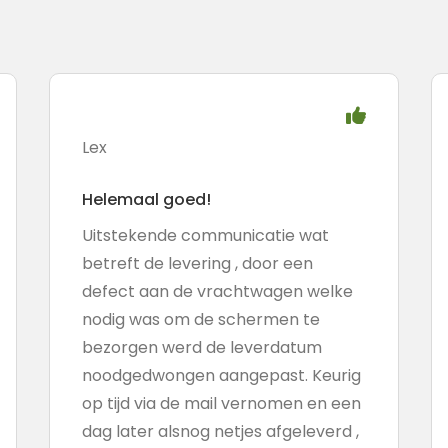
Lex
Helemaal goed!
Uitstekende communicatie wat
betreft de levering , door een
defect aan de vrachtwagen welke
nodig was om de schermen te
bezorgen werd de leverdatum
noodgedwongen aangepast. Keurig
op tijd via de mail vernomen en een
dag later alsnog netjes afgeleverd ,