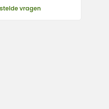
stelde vragen