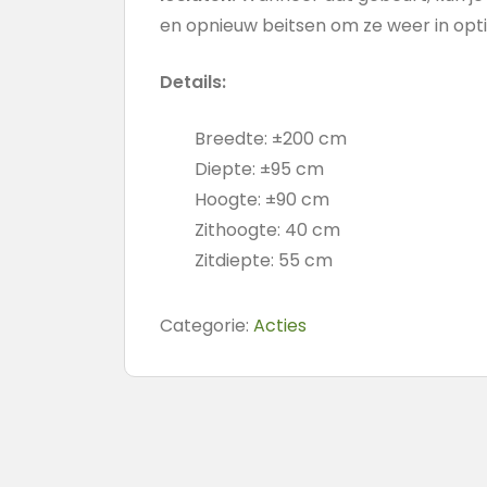
en opnieuw beitsen om ze weer in opt
Details:
Breedte: ±200 cm
Diepte: ±95 cm
Hoogte: ±90 cm
Zithoogte: 40 cm
Zitdiepte: 55 cm
Categorie:
Acties