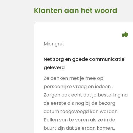
Klanten aan het woord
Miengrut
Net zorg en goede communicatie
geleverd
Ze denken met je mee op
persoonlijke vraag en iedeen .
Zorgen ook echt dat je bestelling na
de eerste als nog bij de bezorg
datum toegevoegd kan worden.
Bellen van te voren als ze in de
buurt zijn dat ze eraan komen..