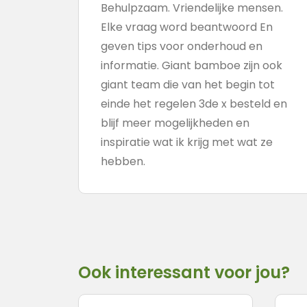
Behulpzaam. Vriendelijke mensen.
Elke vraag word beantwoord En
geven tips voor onderhoud en
informatie. Giant bamboe zijn ook
giant team die van het begin tot
einde het regelen 3de x besteld en
blijf meer mogelijkheden en
inspiratie wat ik krijg met wat ze
hebben.
Ook interessant voor jou?