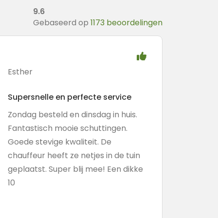
9.6
Gebaseerd op
1173 beoordelingen
Esther
Supersnelle en perfecte service
Zondag besteld en dinsdag in huis.
Fantastisch mooie schuttingen.
Goede stevige kwaliteit. De
chauffeur heeft ze netjes in de tuin
geplaatst. Super blij mee! Een dikke
10