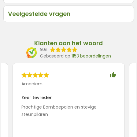
Veelgestelde vragen
Klanten aan het woord
9.6
Gebaseerd op
1153 beoordelingen
Amoniem
Zeer tevreden
Prachtige Bamboepalen en stevige
steunpilaren