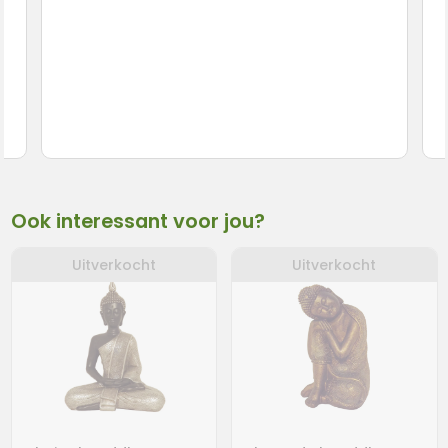
Ook interessant voor jou?
Uitverkocht
Uitverkocht