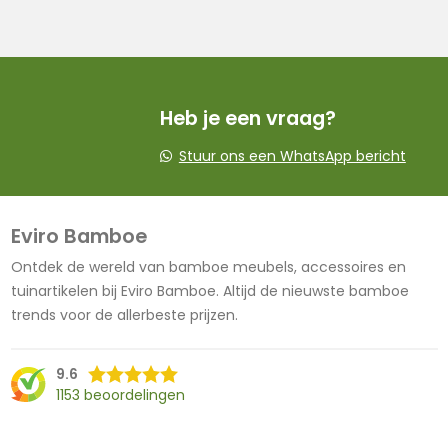
Heb je een vraag?
Stuur ons een WhatsApp bericht
Eviro Bamboe
Ontdek de wereld van bamboe meubels, accessoires en
tuinartikelen bij Eviro Bamboe. Altijd de nieuwste bamboe
trends voor de allerbeste prijzen.
9.6
1153 beoordelingen