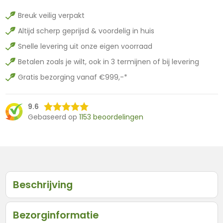
Breuk veilig verpakt
Altijd scherp geprijsd & voordelig in huis
Snelle levering uit onze eigen voorraad
Betalen zoals je wilt, ook in 3 termijnen of bij levering
Gratis bezorging vanaf €999,-*
9.6
Gebaseerd op
1153 beoordelingen
Beschrijving
Bezorginformatie