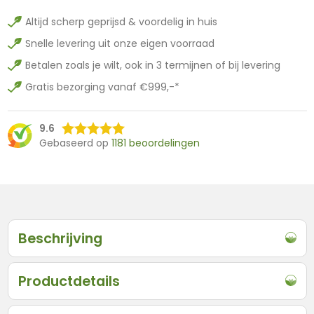
Altijd scherp geprijsd & voordelig in huis
Snelle levering uit onze eigen voorraad
Betalen zoals je wilt, ook in 3 termijnen of bij levering
Gratis bezorging vanaf €999,-*
9.6
Gebaseerd op
1181 beoordelingen
Beschrijving
Productdetails