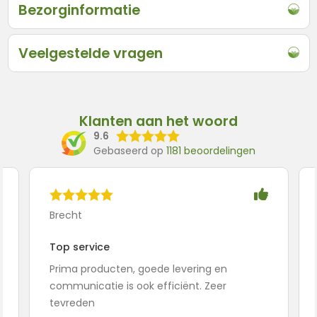
Bezorginformatie
Veelgestelde vragen
Klanten aan het woord
9.6
Gebaseerd op
1181 beoordelingen
Brecht
Top service
Prima producten, goede levering en
communicatie is ook efficiënt. Zeer
tevreden